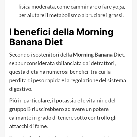
fisica moderata, come camminare o fare yoga,
per aiutare il metabolismo a bruciare i grassi.
I benefici della Morning
Banana Diet
Secondo i sostenitori della
Morning Banana Diet
,
seppur considerata sbilanciata dai detrattori,
questa dieta ha numerosi benefici, tra cui la
perdita di peso rapida e la regolazione del sistema
digestivo.
Più in particolare, il potassio e le vitamine del
gruppo B riuscirebbero ad avere un potere
calmante in grado di tenere sotto controllo gli
attacchi di fame.