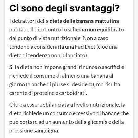
Ci sono degli svantaggi?
I detrattori della
dieta della banana mattutina
puntano il dito contro lo schema non equilibrato
dal punto di vista nutrizionale. Non a caso
tendono a considerarla una Fad Diet (cioè una
dieta di tendenza non bilanciato).
Sì la dieta non impone grandi rinunce o sacrifici e
richiede il consumo di almeno una banana al
giorno (o anche di più se si desidera), ma risulta
carente di proteine e carboidrati.
Oltre a essere sbilanciata a livello nutrizionale, la
dieta richiede un consumo eccessivo di banane che
può portare ad un aumento della glicemia e della
pressione sanguigna.