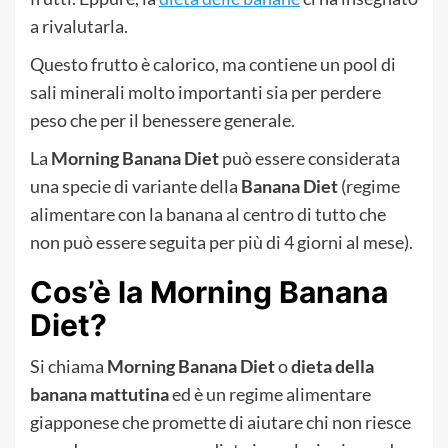
a rivalutarla.
Questo frutto è calorico, ma contiene un pool di
sali minerali molto importanti sia per perdere
peso che per il benessere generale.
La
Morning Banana Diet
può essere considerata
una specie di variante della
Banana Diet
(regime
alimentare con la banana al centro di tutto che
non può essere seguita per più di 4 giorni al mese).
Cos’è la Morning Banana
Diet?
Si chiama
Morning Banana Diet
o
dieta della
banana mattutina
ed è un regime alimentare
giapponese che promette di aiutare chi non riesce