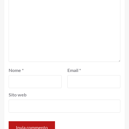
Nome
*
Email
*
Sito web