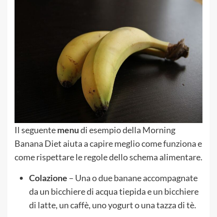
Il seguente
menu
di esempio della Morning
Banana Diet aiuta a capire meglio come funziona e
come rispettare le regole dello schema alimentare.
Colazione
– Una o due banane accompagnate
da un bicchiere di acqua tiepida e un bicchiere
di latte, un caffè, uno yogurt o una tazza di tè.