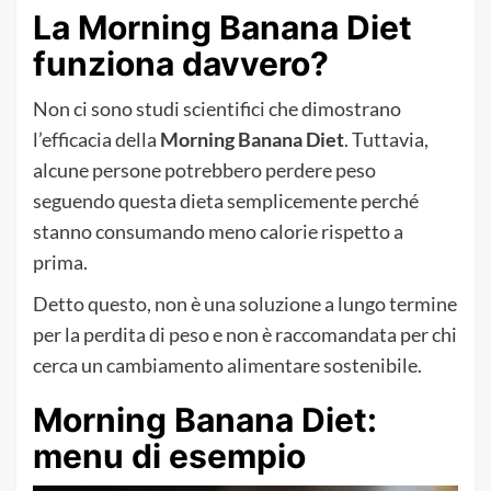
La Morning Banana Diet
funziona davvero?
Non ci sono studi scientifici che dimostrano
l’efficacia della
Morning Banana Diet
. Tuttavia,
alcune persone potrebbero perdere peso
seguendo questa dieta semplicemente perché
stanno consumando meno calorie rispetto a
prima.
Detto questo, non è una soluzione a lungo termine
per la perdita di peso e non è raccomandata per chi
cerca un cambiamento alimentare sostenibile.
Morning Banana Diet:
menu di esempio