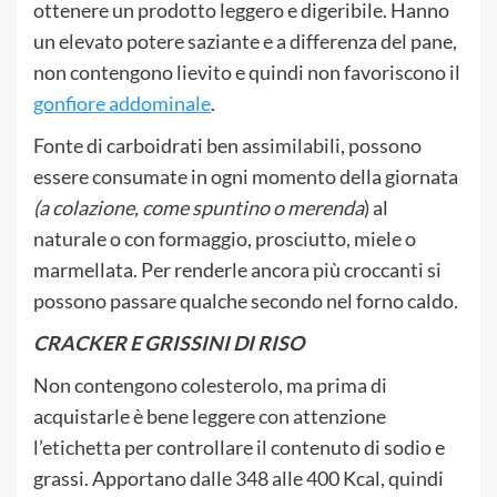
ottenere un prodotto leggero e digeribile. Hanno
un elevato potere saziante e a differenza del pane,
non contengono lievito e quindi non favoriscono il
gonfiore addominale
.
Fonte di carboidrati ben assimilabili, possono
essere consumate in ogni momento della giornata
(a colazione, come spuntino o merenda
) al
naturale o con formaggio, prosciutto, miele o
marmellata. Per renderle ancora più croccanti si
possono passare qualche secondo nel forno caldo.
CRACKER E GRISSINI DI RISO
Non contengono colesterolo, ma prima di
acquistarle è bene leggere con attenzione
l’etichetta per controllare il contenuto di sodio e
grassi. Apportano dalle 348 alle 400 Kcal, quindi