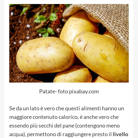
Patate- foto pixabay.com
Se da un lato è vero che questi alimenti hanno un
maggiore contenuto calorico, è anche vero che
essendo più secchi del pane (contengono meno
acqua), permettono di raggiungere presto il
livello