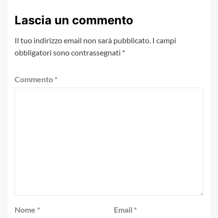
Lascia un commento
Il tuo indirizzo email non sarà pubblicato.
I campi
obbligatori sono contrassegnati
*
Commento
*
Nome
*
Email
*