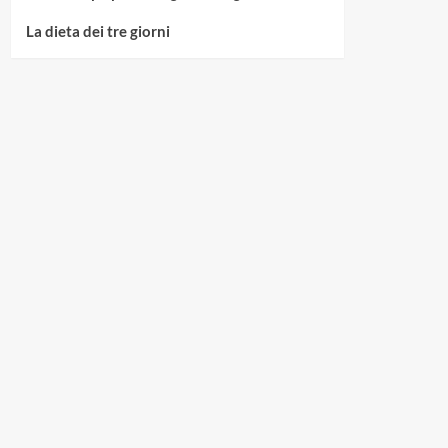
La dieta dei tre giorni