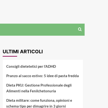
ULTIMI ARTICOLI
Consigli dietetetici per l’ADHD
Pranzo al sacco estivo: 5 idee di pasta fredda
Dieta PKU: Gestione Professionale degli
Alimenti nella Fenilchetonuria
Dieta militare: come funziona, opinioni e
schema tipo per dimagrire in 3 giorni