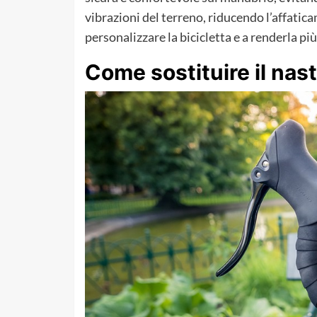
vibrazioni del terreno, riducendo l’affatic
personalizzare la bicicletta e a renderla più
Come sostituire il nas