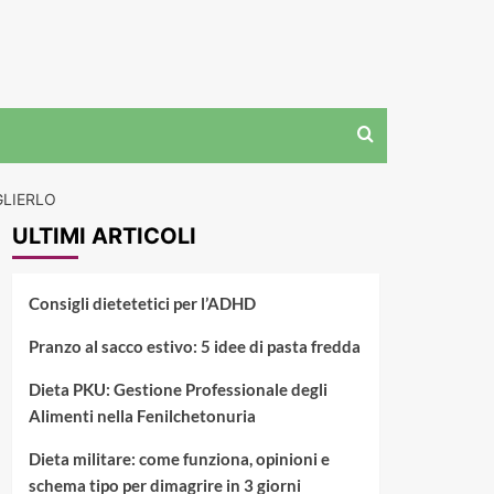
GLIERLO
ULTIMI ARTICOLI
Consigli dietetetici per l’ADHD
Pranzo al sacco estivo: 5 idee di pasta fredda
Dieta PKU: Gestione Professionale degli
Alimenti nella Fenilchetonuria
Dieta militare: come funziona, opinioni e
schema tipo per dimagrire in 3 giorni