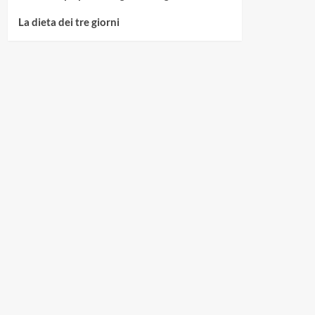
La dieta dei tre giorni