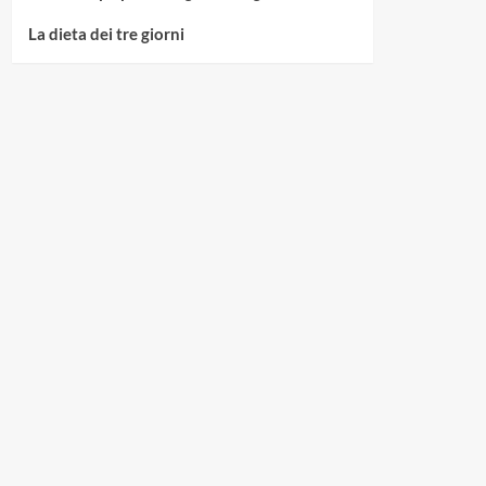
La dieta dei tre giorni