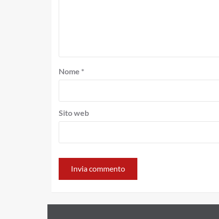
Nome
*
Sito web