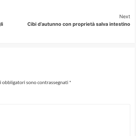
Next
li
Cibi d’autunno con proprietà salva intestino
i obbligatori sono contrassegnati
*