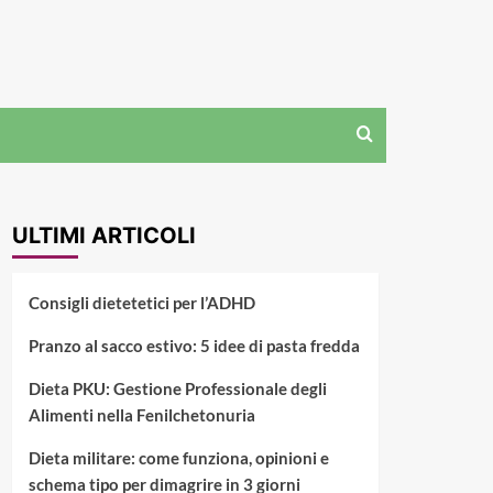
ULTIMI ARTICOLI
Consigli dietetetici per l’ADHD
Pranzo al sacco estivo: 5 idee di pasta fredda
Dieta PKU: Gestione Professionale degli
Alimenti nella Fenilchetonuria
Dieta militare: come funziona, opinioni e
schema tipo per dimagrire in 3 giorni