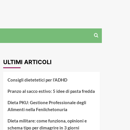
ULTIMI ARTICOLI
Consigli dietetetici per l’ADHD
Pranzo al sacco estivo: 5 idee di pasta fredda
Dieta PKU: Gestione Professionale degli
Alimenti nella Fenilchetonuria
Dieta militare: come funziona, opinioni e
schema tipo per dimagrire in 3 giorni