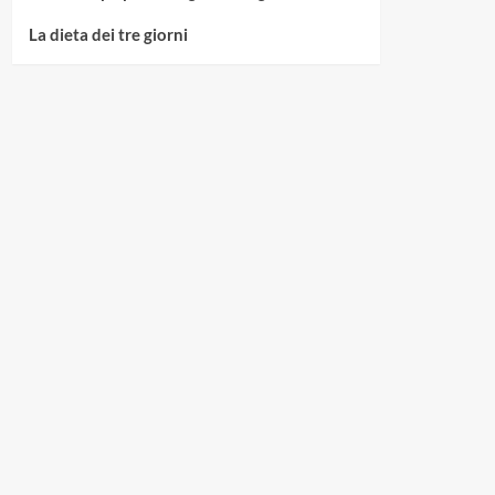
La dieta dei tre giorni